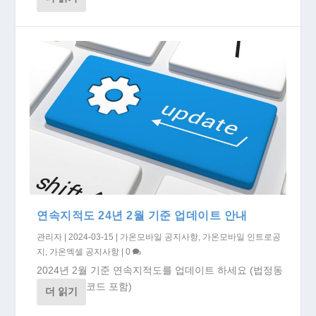
연속지적도 24년 2월 기준 업데이트 안내
관리자
|
2024-03-15
|
가온모바일 공지사항
,
가온모바일 인트로공
지
,
가온엑셀 공지사항
|
0
2024년 2월 기준 연속지적도를 업데이트 하세요 (법정동
코드 포함)
더 읽기