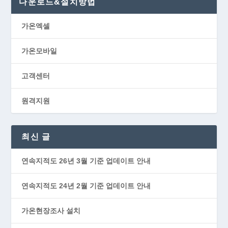
다운로드&설치방법
가온엑셀
가온모바일
고객센터
원격지원
최신 글
연속지적도 26년 3월 기준 업데이트 안내
연속지적도 24년 2월 기준 업데이트 안내
가온현장조사 설치