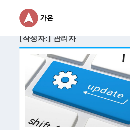
[작성자:]
관리자