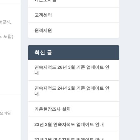
고객센터
로공지
,
원격지원
 포함)
최신 글
연속지적도 26년 3월 기준 업데이트 안
내
연속지적도 24년 2월 기준 업데이트 안
내
가온현장조사 설치
모바일
23년 2월 연속지적도 업데이트 안내
22년 2월 연속지적도 업데이트 안내