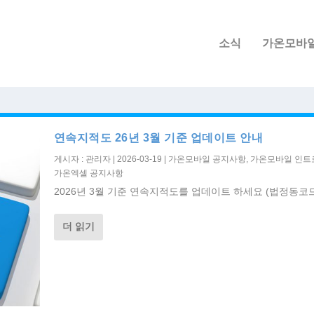
소식
가온모바
연속지적도 26년 3월 기준 업데이트 안내
게시자 :
관리자
|
2026-03-19
|
가온모바일 공지사항
,
가온모바일 인트
가온엑셀 공지사항
2026년 3월 기준 연속지적도를 업데이트 하세요 (법정동코드
더 읽기