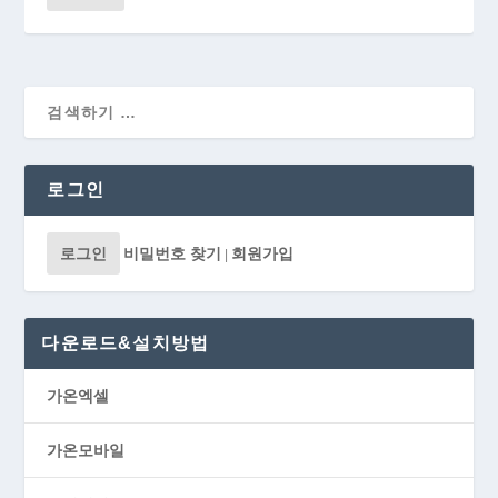
로그인
로그인
비밀번호 찾기
회원가입
|
다운로드&설치방법
가온엑셀
가온모바일