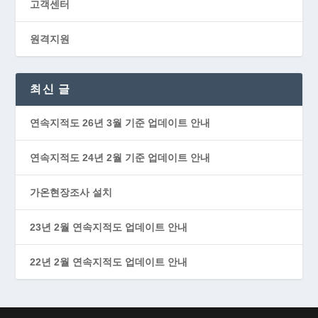
고객센터
원격지원
최신 글
연속지적도 26년 3월 기준 업데이트 안내
연속지적도 24년 2월 기준 업데이트 안내
가온현장조사 설치
23년 2월 연속지적도 업데이트 안내
22년 2월 연속지적도 업데이트 안내