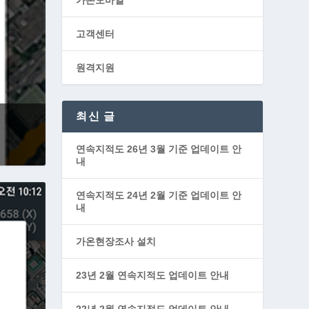
고객센터
원격지원
최신 글
연속지적도 26년 3월 기준 업데이트 안
내
연속지적도 24년 2월 기준 업데이트 안
내
가온현장조사 설치
23년 2월 연속지적도 업데이트 안내
22년 2월 연속지적도 업데이트 안내