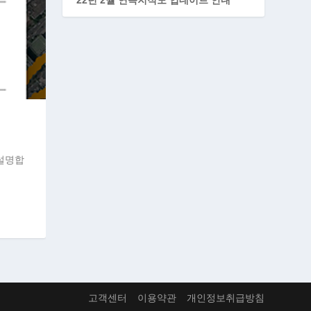
설명합
고객센터
이용약관
개인정보취급방침