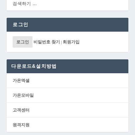
로그인
로그인
비밀번호 찾기
회원가입
|
다운로드&설치방법
가온엑셀
가온모바일
고객센터
원격지원