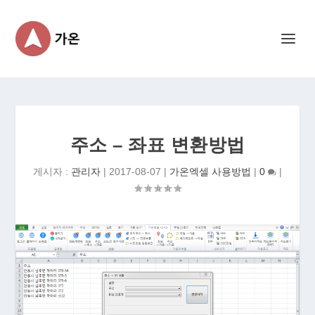
주소 – 좌표 변환방법
게시자 :
관리자
|
2017-08-07
|
가온엑셀 사용방법
|
0
|