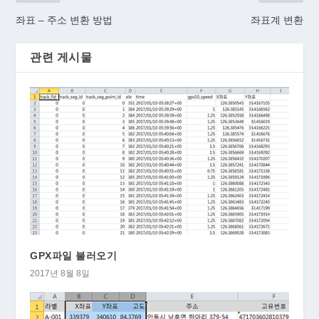
좌표 – 주소 변환 방법
좌표계 변환
관련 게시물
GPX파일 불러오기
2017년 8월 8일