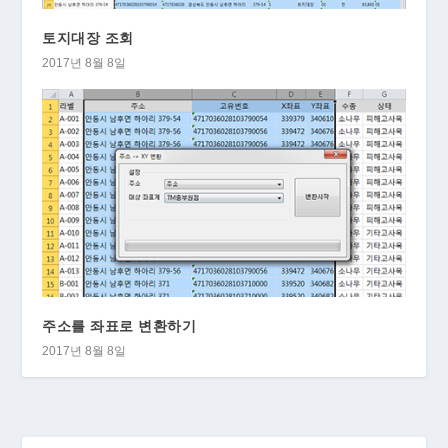
토지대장 조회
2017년 8월 8일
주소를 좌표로 변환하기
2017년 8월 8일