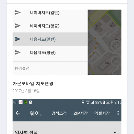
가온모바일-지도변경
2017년 8월 18일