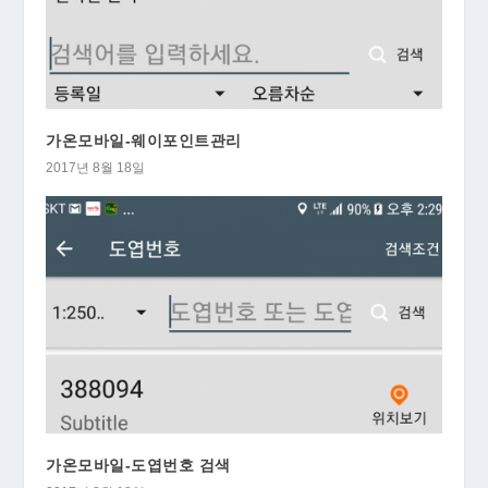
가온모바일-웨이포인트관리
2017년 8월 18일
가온모바일-도엽번호 검색