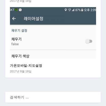
2017년 8월 18일
가온모바일-지도설정
2017년 8월 18일