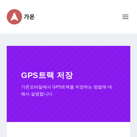
GPS트랙 저장
가온모바일에서 GPS트랙을 저장하는 방법에 대
해서 설명합니다.