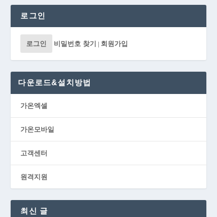
로그인
로그인
비밀번호 찾기
회원가입
|
다운로드&설치방법
가온엑셀
가온모바일
고객센터
원격지원
최신 글