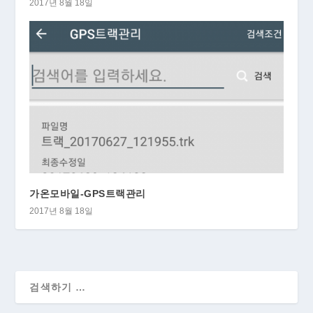
2017년 8월 18일
가온모바일-GPS트랙관리
2017년 8월 18일