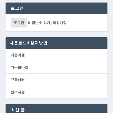
로그인
로그인
비밀번호 찾기
회원가입
|
다운로드&설치방법
가온엑셀
가온모바일
고객센터
원격지원
최신 글