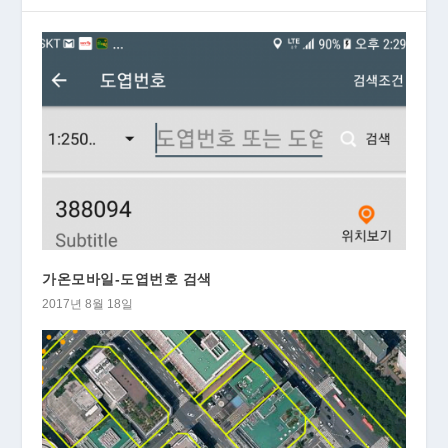
가온모바일-도엽번호 검색
2017년 8월 18일